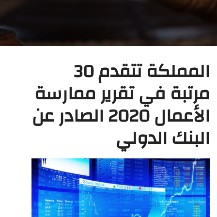
المملكة تتقدم 30
مرتبة في تقرير ممارسة
الأعمال 2020 الصادر عن
البنك الدولي