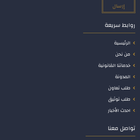
إرسال
روابط سريعة
الرئيسية
من نحن
خدماتنا القانونية
المدونة
طلب تعاون
طلب توثيق
احدث الأخبار
تواصل معنا