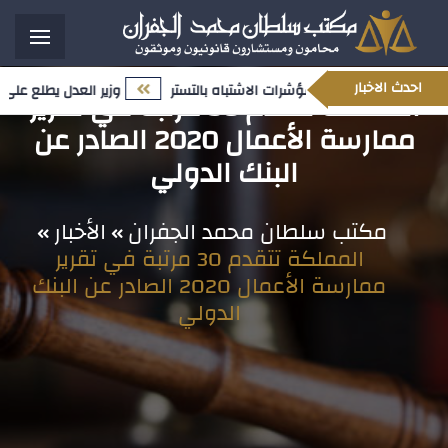
احدث الاخبار
وزير العدل يطلع على س
المملكة تتقدم 30 مرتبة في تقرير
ممارسة الأعمال 2020 الصادر عن
البنك الدولي
مكتب سلطان محمد الجفران
الأخبار
المملكة تتقدم 30 مرتبة في تقرير
ممارسة الأعمال 2020 الصادر عن البنك
الدولي