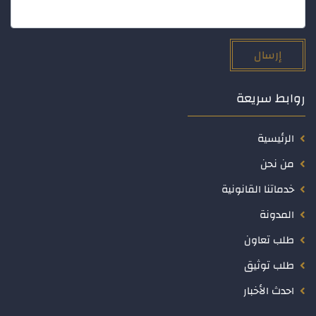
إرسال
روابط سريعة
الرئيسية
من نحن
خدماتنا القانونية
المدونة
طلب تعاون
طلب توثيق
احدث الأخبار