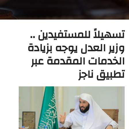
تسهيلاً للمستفيدين ..
وزير العدل يوجه بزيادة
الخدمات المقدمة عبر
تطبيق ناجز