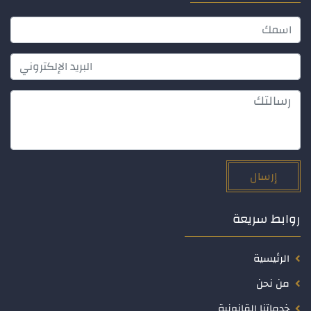
إرسال
روابط سريعة
الرئيسية
من نحن
خدماتنا القانونية