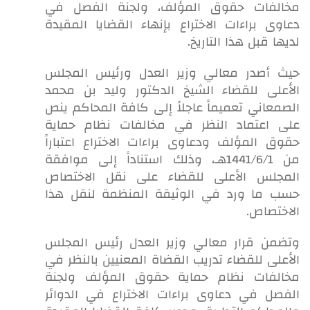
مخالفات حقوق المؤلف، ولجنة الفصل في
دعاوى براءات الاختراع بإنهاء القضايا المقيدة
لديها قبل هذا التاريخ.
حيث أصدر معالي وزير العدل ورئيس المجلس
الأعلى للقضاء الشيخ الدكتور وليد بن محمد
الصمعاني تعميماً عاجلاً إلى كافة المحاكم ينص
على اعتماد النظر في مخالفات نظام حماية
حقوق المؤلف ودعاوى براءات الاختراع اعتباراً
من 1441/6/1هـ، وذلك استناداً إلى موافقة
المجلس الأعلى للقضاء على نقل الاختصاص
حسب ما ورد في الوثيقة المنظمة لنقل هذا
الاختصاص.
وتضمن قرار معالي وزير العدل رئيس المجلس
الأعلى للقضاء تدريب القضاة المعنيين بالنظر في
مخالفات نظام حماية حقوق المؤلف ولجنة
الفصل في دعاوى براءات الاختراع في الدوائر