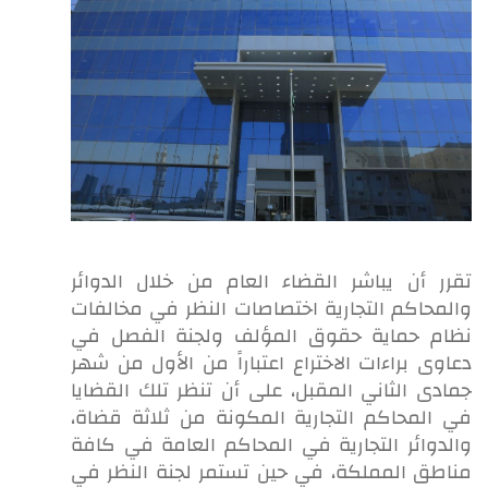
تقرر أن يباشر القضاء العام من خلال الدوائر
والمحاكم التجارية اختصاصات النظر في مخالفات
نظام حماية حقوق المؤلف ولجنة الفصل في
دعاوى براءات الاختراع اعتباراً من الأول من شهر
جمادى الثاني المقبل، على أن تنظر تلك القضايا
في المحاكم التجارية المكونة من ثلاثة قضاة،
والدوائر التجارية في المحاكم العامة في كافة
مناطق المملكة، في حين تستمر لجنة النظر في