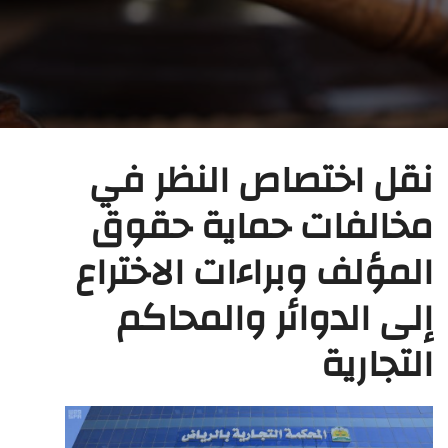
نقل اختصاص النظر في
مخالفات حماية حقوق
المؤلف وبراءات الاختراع
إلى الدوائر والمحاكم
التجارية