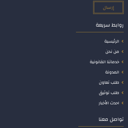
إرسال
روابط سريعة
الرئيسية
من نحن
خدماتنا القانونية
المدونة
طلب تعاون
طلب توثيق
احدث الأخبار
تواصل معنا