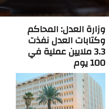
وزارة العدل: المحاكم
وكتابات العدل نفذت
3.3 ملايين عملية في
100 يوم