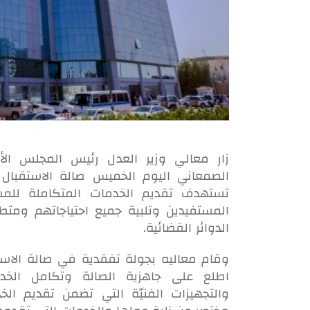
زار معالي وزير العدل رئيس المجلس الأ
الصمعاني اليوم الخميس صالة الاستقبال 
تستهدف تقديم الخدمات المتكاملة للمس
المستفيدين وتلبية جميع احتياجاتهم ومت
الدوائر القضائية.
وقام معاليه بجولة تفقدية في صالة الاستق
اطلع على جاهزية الصالة وتكامل الخد
والتجهيزات الفنيّة التي تضمن تقديم ال