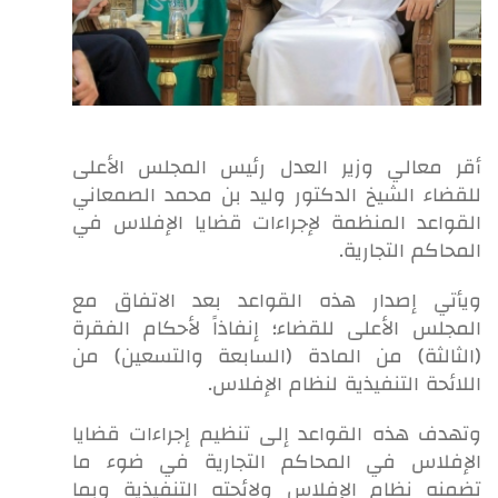
أقر معالي وزير العدل رئيس المجلس الأعلى
للقضاء الشيخ الدكتور وليد بن محمد الصمعاني
القواعد المنظمة لإجراءات قضايا الإفلاس في
المحاكم التجارية.
ويأتي إصدار هذه القواعد بعد الاتفاق مع
المجلس الأعلى للقضاء؛ إنفاذاً لأحكام الفقرة
(الثالثة) من المادة (السابعة والتسعين) من
اللائحة التنفيذية لنظام الإفلاس.
وتهدف هذه القواعد إلى تنظيم إجراءات قضايا
الإفلاس في المحاكم التجارية في ضوء ما
تضمنه نظام الإفلاس ولائحته التنفيذية وبما