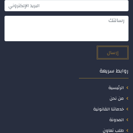
إرسال
روابط سريعة
الرئيسية
من نحن
خدماتنا القانونية
المدونة
طلب تعاون