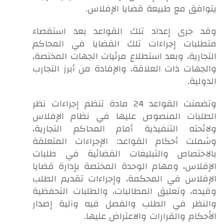
يتوافق مع طبيعة قضايا الإفلاس.
وقد جرى إعداد تلك القواعد بعد استقصاء
متطلبات إجراءات تلك القضايا في المحاكم
التجارية، وبعد استطلاع مرئيات الجهات المختصة،
والجهات ذات العلاقة، والإفادة من أبرز التجارب
الدولية.
وتضمنت القواعد 24 مادة تنظم إجراءات نظر
الطلبات المنصوص عليها في نظام الإفلاس
ولائحته التنفيذية أمام المحاكم التجارية،
وشملت أحكام القواعد: الإجراءات المتعلقة
بالاختصاص والتبليغات القضائية في طلبات
الإفلاس، ومهام الوحدة المختصة بإدارة قضايا
الإفلاس في المحكمة، وإجراءات تقديم الطلب
وقيده، وتعليق المطالبات، والطلبات التحفظية
والنظر في الطلب والفصل فيه وآلية إصدار
الأحكام والقرارات والاعتراض عليها.