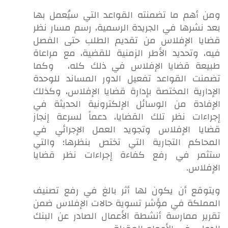
ومن أهم ما تضمنته القواعد التي سيُعمل بها
بعد نشرها في الجريدة الرسمية، رسم مسار نظر
قضايا الإفلاس من تقديم الطلب حتى الفصل
فيه، وتحديد الأطر الزمنية للقضية، مع مراعاة
طبيعة قضايا الإفلاس في ذلك كله، وكما
تضمنت القواعد تفعيل الدور المساند للوحدة
الإدارية المختصة بإدارة قضايا الإفلاس، وكذلك
الإفادة من الوسائل الإلكترونية الحديثة في
إجراءات نظر تلك القضايا، دعماً لسرعة إنجاز
قضايا الإفلاس وتجويد العمل الإجرائي في
المحاكم التجارية التي تختص بنظرها؛ والتي
ستثمر في رفع كفاءة إجراءات نظر قضايا
الإفلاس.
ويتوقع أن يكون لها أثر بالغ في رفع تصنيف
المملكة في مؤشر تسوية حالات الإفلاس ضمن
تقرير ممارسة أنشطة الأعمال الصادر عن البنك