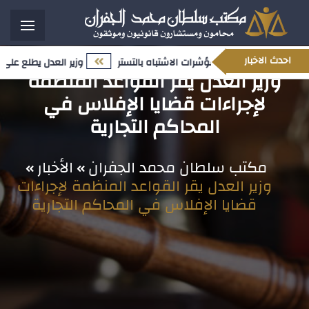
احدث الاخبار
وزير العدل يطلع على س
وزير العدل يقر القواعد المنظمة
لإجراءات قضايا الإفلاس في
المحاكم التجارية
مكتب سلطان محمد الجفران
الأخبار
وزير العدل يقر القواعد المنظمة لإجراءات
قضايا الإفلاس في المحاكم التجارية