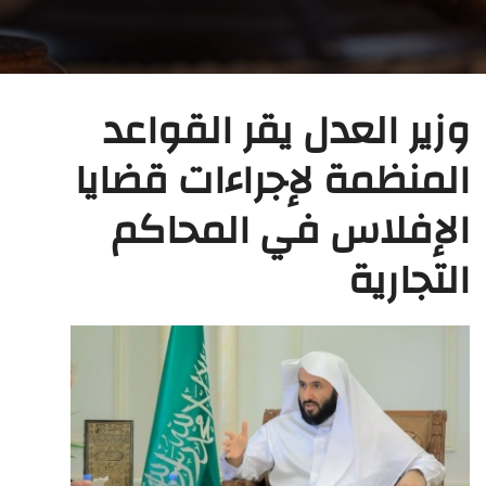
وزير العدل يقر القواعد
المنظمة لإجراءات قضايا
الإفلاس في المحاكم
التجارية