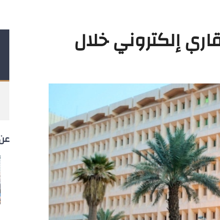
عقاري إلكتروني خلال
عن 