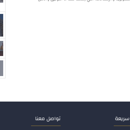
سريعة
تواصل معنا