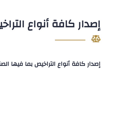
إصدار كافة أنواع التراخ
إصدار كافة أنواع التراخيص بما فيها الصن