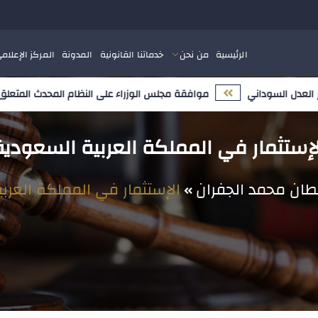
الرئيسية
من نحن
خدماتنا القانونية
المدونة
المركز الإعلام
موافقة مجلس الوزراء على النظام المحدث المتعلق بملك
لإستثمار في المملكة العربية السعودية
ان محمد الجفران
الإستثمار في المملكة العرب