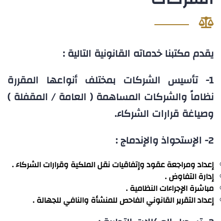
يقدم مكتبنا خدماته القانونية التالية :
1- تأسيس الشركات بمختلف أنواعها المقررة
نظاماً والشركات المساهمة ( العامة / المقفلة )
وصياغة قرارات الشركاء.
2- الإستحواذ والإندماج :
إعداد ومراجعة عقود وإتفاقيات نقل الملكية وقرارات الشركاء .
إدارة التفاوض .
مباشرة الإجراءات النظامية .
إعداد التقرير القانوني الفاحص للمنشأة والنافي للجهالة .