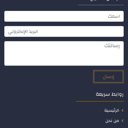
إرسال
روابط سريعة
الرئيسية
من نحن