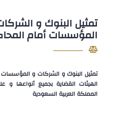
تمثيل البنوك و الشركات
المؤسسات أمام المحا
تمثيل البنوك و الشركات و المؤسسات أ
الهيئات القضاية بجميع أنواعها و عل
المملكة العربية السعودية