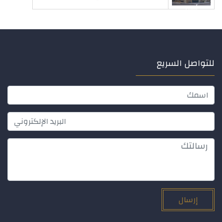
أبريل
للتواصل السريع
إرسال