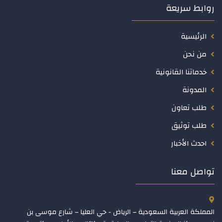
روابط سريعة
الرئيسية
من نحن
خدماتنا القانونية
المدونة
طلب تعاون
طلب توثيق
احدث الأخبار
تواصل معنا
المملكة العربية السعودية – الرياض - حي العليا – شارع موسى بن