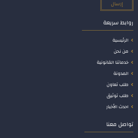
إرسال
روابط سريعة
الرئيسية
من نحن
خدماتنا القانونية
المدونة
طلب تعاون
طلب توثيق
احدث الأخبار
تواصل معنا