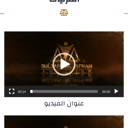
مشغل
الفيديو
00:14
00:00
عنوان الفيديو
مشغل
الفيديو