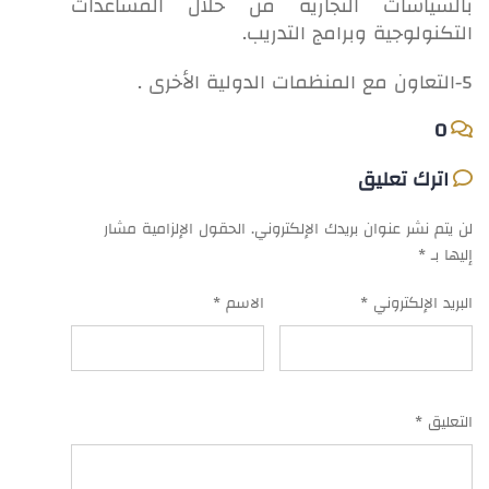
بالسياسات التجارية من خلال المساعدات
التكنولوجية وبرامج التدريب.
5-التعاون مع المنظمات الدولية الأخرى .
0
اترك تعليق
لن يتم نشر عنوان بريدك الإلكتروني.
الحقول الإلزامية مشار
إليها بـ
*
البريد الإلكتروني
*
الاسم
*
التعليق
*