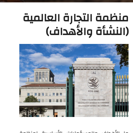
منظمة التجارة العالمية
(النشأة والأهداف)