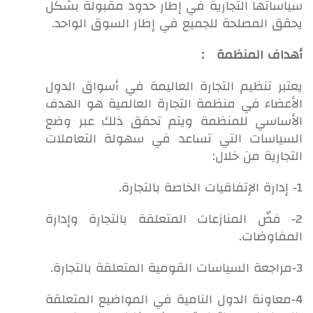
سياساتها التجارية في إطار حدود مقبولة بشكل
يحقق المصلحة للجميع في إطار السوق الواحد.
أهداف المنظمة :
يعتبر تنظيم التجارة العاليمة في أسواق الدول
الأعضاء في منظمة التجارة العالمية هو الهدف
الأساسي للمنظمة ويتم تحقق ذلك عبر وضع
السياسات التي تساعد في سهولة التعاملات
التجارية من خلال:
1- إدارة الإتفاقيات الخاصة بالتجارة.
2- فضّ المنازعات المتعلقة بالتجارة وإدارة
المفاوضات.
3-مراجعة السياسات القومية المتعلقة بالتجارة.
4-معاونة الدول النامية في المواضيع المتعلقة