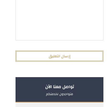
تواصل معنا الآن
متواجدون لخدمتكم