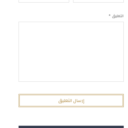
التعليق
*