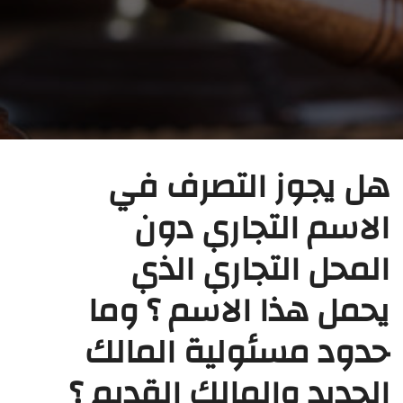
هل يجوز التصرف في
الاسم التجاري دون
المحل التجاري الذي
يحمل هذا الاسم ؟ وما
حدود مسئولية المالك
الجديد والمالك القديم ؟