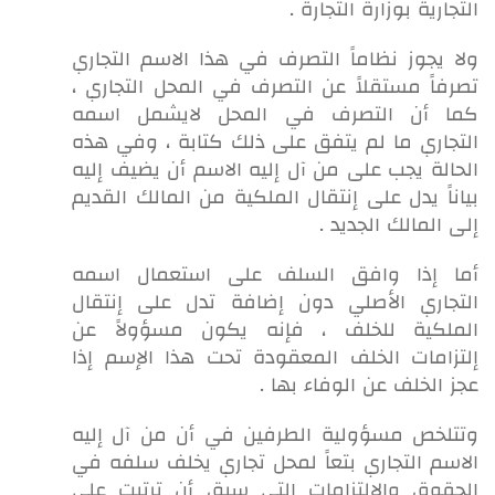
التجارية بوزارة التجارة .
ولا يجوز نظاماً التصرف في هذا الاسم التجاري
تصرفاً مستقلاً عن التصرف في المحل التجاري ،
كما أن التصرف في المحل لايشمل اسمه
التجاري ما لم يتفق على ذلك كتابة ، وفي هذه
الحالة يجب على من آل إليه الاسم أن يضيف إليه
بياناً يدل على إنتقال الملكية من المالك القديم
إلى المالك الجديد .
أما إذا وافق السلف على استعمال اسمه
التجاري الأصلي دون إضافة تدل على إنتقال
الملكية للخلف ، فإنه يكون مسؤولاً عن
إلتزامات الخلف المعقودة تحت هذا الإسم إذا
عجز الخلف عن الوفاء بها .
وتتلخص مسؤولية الطرفين في أن من آل إليه
الاسم التجاري بتعاً لمحل تجاري يخلف سلفه في
الحقوق والإلتزامات التي سبق أن ترتبت على