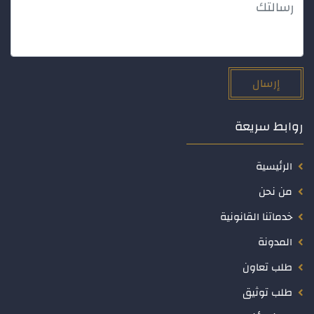
إرسال
روابط سريعة
الرئيسية
من نحن
خدماتنا القانونية
المدونة
طلب تعاون
طلب توثيق