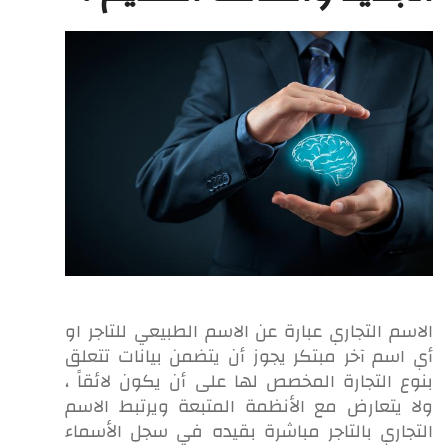
الاسم التجاري عبارة عن الاسم الطبيعي للتاجر او
أي اسم آخر مبتكر يجوز أن يتضمن بيانات تتعلق
بنوع التجارة المخصص لها على أن يكون لائقاً ،
ولا يتعارض مع الأنظمة المتبعة ويرتبط الاسم
التجاري بالتاجر مباشرة بقيده في سجل الأسماء